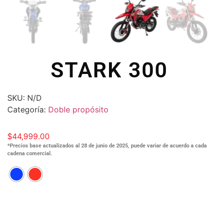
STARK 300
SKU:
N/D
Categoría:
Doble propósito
$
44,999.00
*Precios base actualizados al 28 de junio de 2025, puede variar de acuerdo a cada
cadena comercial.