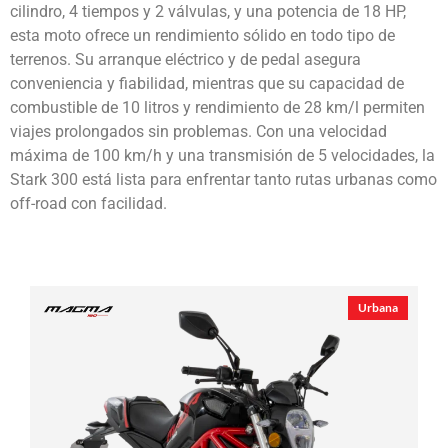
cilindro, 4 tiempos y 2 válvulas, y una potencia de 18 HP,
esta moto ofrece un rendimiento sólido en todo tipo de
terrenos. Su arranque eléctrico y de pedal asegura
conveniencia y fiabilidad, mientras que su capacidad de
combustible de 10 litros y rendimiento de 28 km/l permiten
viajes prolongados sin problemas. Con una velocidad
máxima de 100 km/h y una transmisión de 5 velocidades, la
Stark 300 está lista para enfrentar tanto rutas urbanas como
off-road con facilidad.
Urbana