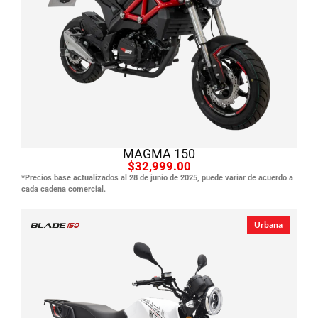
Ver producto
MAGMA 150
$32,999.00
*Precios base actualizados al 28 de junio de 2025, puede variar de acuerdo a
cada cadena comercial.
Urbana