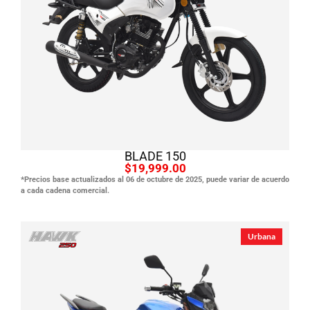
Ver producto
BLADE 150
$19,999.00
*
Precios base actualizados al 06 de octubre de 2025, puede variar de acuerdo
a cada cadena comercial.
Urbana