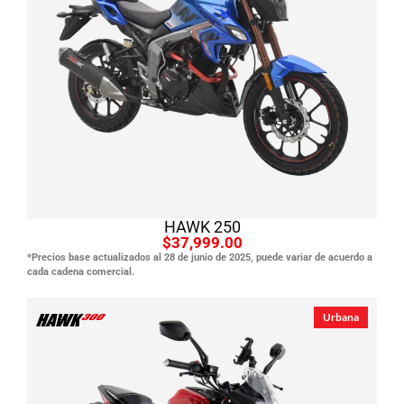
Ver producto
HAWK 250
$37,999.00
*Precios base actualizados al 28 de junio de 2025, puede variar de acuerdo a
cada cadena comercial.
Urbana