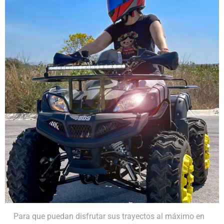
Para que puedan disfrutar sus trayectos al máximo en