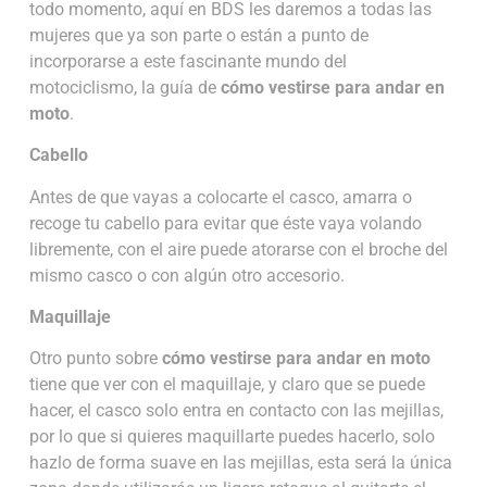
todo momento, aquí en BDS les daremos a todas las
mujeres que ya son parte o están a punto de
incorporarse a este fascinante mundo del
motociclismo, la guía de
cómo vestirse para andar en
moto
.
Cabello
Antes de que vayas a colocarte el casco, amarra o
recoge tu cabello para evitar que éste vaya volando
libremente, con el aire puede atorarse con el broche del
mismo casco o con algún otro accesorio.
Maquillaje
Otro punto sobre
cómo vestirse para andar en moto
tiene que ver con el maquillaje, y claro que se puede
hacer, el casco solo entra en contacto con las mejillas,
por lo que si quieres maquillarte puedes hacerlo, solo
hazlo de forma suave en las mejillas, esta será la única