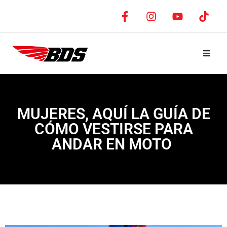
MUJERES, AQUÍ LA GUÍA DE
CÓMO VESTIRSE PARA
ANDAR EN MOTO