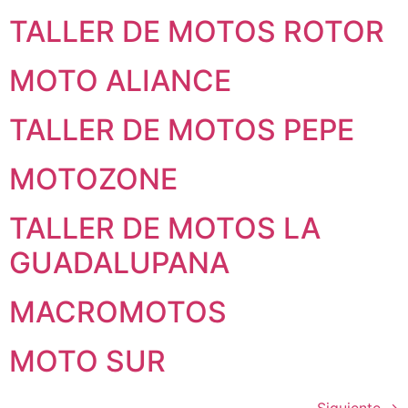
TALLER DE MOTOS ROTOR
MOTO ALIANCE
TALLER DE MOTOS PEPE
MOTOZONE
TALLER DE MOTOS LA
GUADALUPANA
MACROMOTOS
MOTO SUR