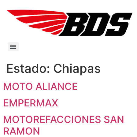
Estado:
Chiapas
MOTO ALIANCE
EMPERMAX
MOTOREFACCIONES SAN
RAMON